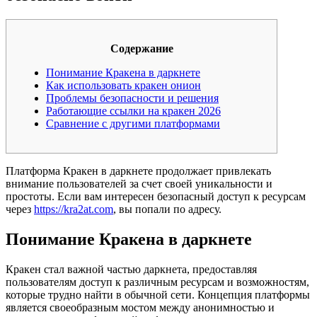
Содержание
Понимание Кракена в даркнете
Как использовать кракен онион
Проблемы безопасности и решения
Работающие ссылки на кракен 2026
Сравнение с другими платформами
Платформа Кракен в даркнете продолжает привлекать
внимание пользователей за счет своей уникальности и
простоты. Если вам интересен безопасный доступ к ресурсам
через
https://kra2at.com
, вы попали по адресу.
Понимание Кракена в даркнете
Кракен стал важной частью даркнета, предоставляя
пользователям доступ к различным ресурсам и возможностям,
которые трудно найти в обычной сети. Концепция платформы
является своеобразным мостом между анонимностью и