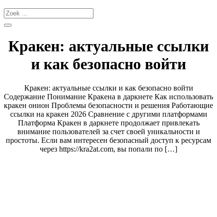
Кракен: актуальные ссылки
и как безопасно войти
Кракен: актуальные ссылки и как безопасно войти
Содержание Понимание Кракена в даркнете Как использовать
кракен онион Проблемы безопасности и решения Работающие
ссылки на кракен 2026 Сравнение с другими платформами
Платформа Кракен в даркнете продолжает привлекать
внимание пользователей за счет своей уникальности и
простоты. Если вам интересен безопасный доступ к ресурсам
через https://kra2at.com, вы попали по […]