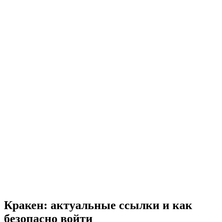
Кракен: актуальные ссылки и как
безопасно войти