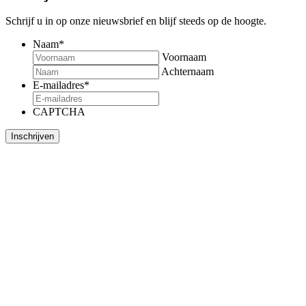
Schrijf u in op onze nieuwsbrief en blijf steeds op de hoogte.
Naam
*
Voornaam
Achternaam
E-mailadres
*
CAPTCHA