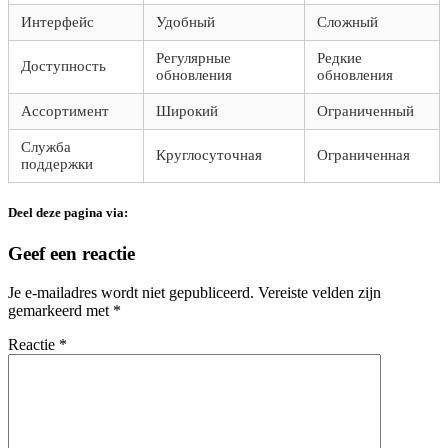
Интерфейс
Удобный
Сложный
Регулярные
Редкие
Доступность
обновления
обновления
Ассортимент
Широкий
Ограниченный
Служба
Круглосуточная
Ограниченная
поддержки
Deel deze pagina via:
Geef een reactie
Je e-mailadres wordt niet gepubliceerd.
Vereiste velden zijn
gemarkeerd met
*
Reactie
*