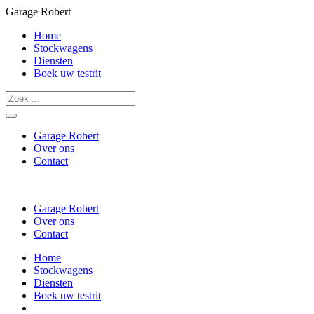
Garage Robert
Home
Stockwagens
Diensten
Boek uw testrit
Garage Robert
Over ons
Contact
Garage Robert
Over ons
Contact
Home
Stockwagens
Diensten
Boek uw testrit