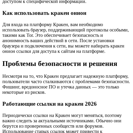
доступом к специфической информации.
Как использовать кракен онион
Для входа на платформу Кракен, вам необходимо
использовать браузер, поддерживающий протоколы особыми,
такими как Tor. Это обеспечивает безопасность и
анонимность ваших действий в сети. После установки
браузера и подключения к сети, вы можете набирать кракен
онион ссылки для доступа к сайтам на платформе.
Проблемы безопасности и решения
Несмотря на то, что Кракен предлагает надежную платформу,
пользователи часто сталкиваются с проблемами безопасности.
Фишинг, вредоносное ПО и утечка данных — это только
некоторые из рисков.
Работающие ссылки на кракен 2026
Периодически ссылки на Кракен могут меняться, поэтому
важно следить за актуальными источниками. Обычно они
берутся из проверенных сообществ или форумов.
Использование старых ссылок может привести к