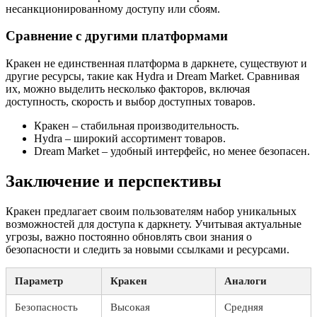
несанкционированному доступу или сбоям.
Сравнение с другими платформами
Кракен не единственная платформа в даркнете, существуют и
другие ресурсы, такие как Hydra и Dream Market. Сравнивая
их, можно выделить несколько факторов, включая
доступность, скорость и выбор доступных товаров.
Кракен – стабильная производительность.
Hydra – широкий ассортимент товаров.
Dream Market – удобный интерфейс, но менее безопасен.
Заключение и перспективы
Кракен предлагает своим пользователям набор уникальных
возможностей для доступа к даркнету. Учитывая актуальные
угрозы, важно постоянно обновлять свои знания о
безопасности и следить за новыми ссылками и ресурсами.
Параметр
Кракен
Аналоги
Безопасность
Высокая
Средняя