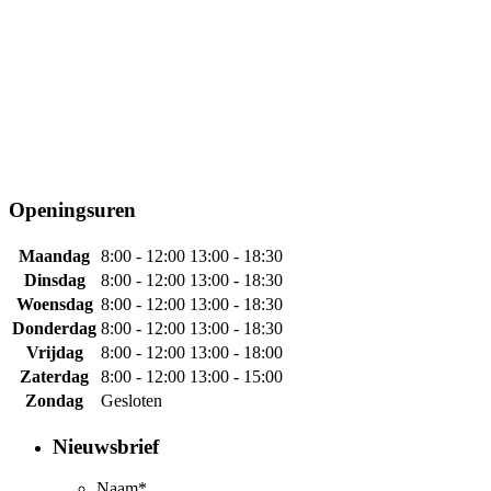
Openingsuren
Maandag
8:00 - 12:00
13:00 - 18:30
Dinsdag
8:00 - 12:00
13:00 - 18:30
Woensdag
8:00 - 12:00
13:00 - 18:30
Donderdag
8:00 - 12:00
13:00 - 18:30
Vrijdag
8:00 - 12:00
13:00 - 18:00
Zaterdag
8:00 - 12:00
13:00 - 15:00
Zondag
Gesloten
Nieuwsbrief
Naam
*